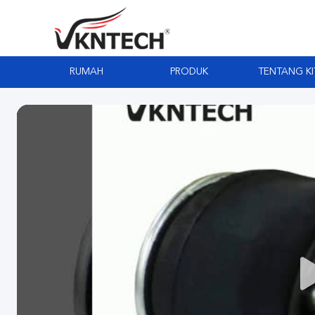
RUMAH
PRODUK
TENTANG KI