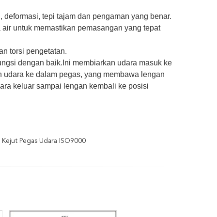
l, deformasi, tepi tajam dan pengaman yang benar.
 air untuk memastikan pemasangan yang tepat
 torsi pengetatan.
ngsi dengan baik.Ini membiarkan udara masuk ke
kan udara ke dalam pegas, yang membawa lengan
ra keluar sampai lengan kembali ke posisi
 Kejut Pegas Udara ISO9000