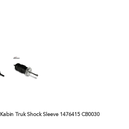
 Kabin Truk Shock Sleeve 1476415 CB0030