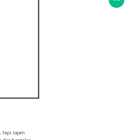
 tepi tajam.