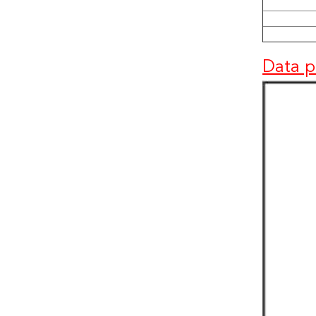
Data p