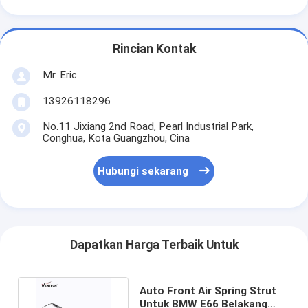
Rincian Kontak
Mr. Eric
13926118296
No.11 Jixiang 2nd Road, Pearl Industrial Park,
Conghua, Kota Guangzhou, Cina
Hubungi sekarang
Dapatkan Harga Terbaik Untuk
Auto Front Air Spring Strut
Untuk BMW E66 Belakang