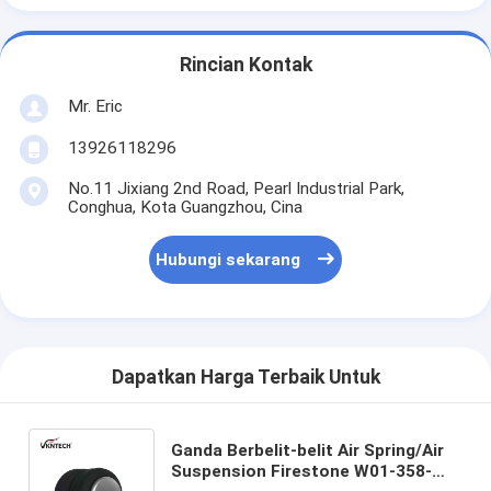
Rincian Kontak
Mr. Eric
13926118296
No.11 Jixiang 2nd Road, Pearl Industrial Park,
Conghua, Kota Guangzhou, Cina
Hubungi sekarang
Dapatkan Harga Terbaik Untuk
Ganda Berbelit-belit Air Spring/Air
Suspension Firestone W01-358-