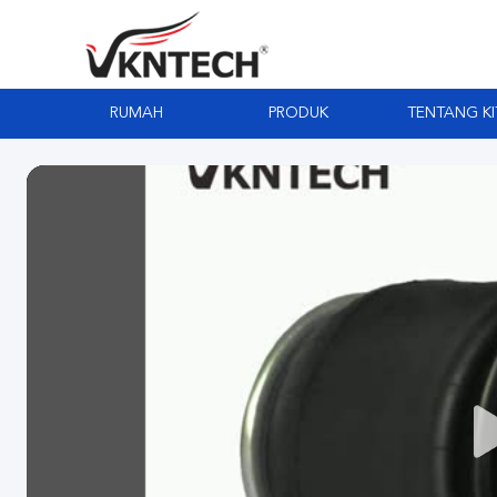
RUMAH
PRODUK
TENTANG KI